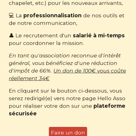
chapelet, etc.) pour les nouveaux arrivants,
💻 La
professionnalisation
de nos outils et
de notre communication,
👤 Le recrutement d'un
salarié à mi-temps
pour coordonner la mission.
En tant qu'association reconnue d'intérêt
général, vous bénéficiez d'une réduction
d'impôt de 66%.
Un don de 100€ vous coûte
réellement 34€
En cliquant sur le bouton ci-dessous, vous
serez redirigé(e) vers notre page Hello Asso
pour réaliser votre don sur une
plateforme
sécurisée
Faire un don